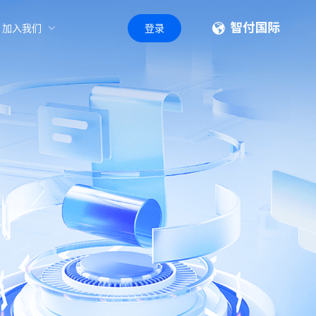
加入我们
登录