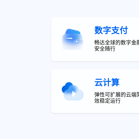
数字支付
畅达全球的数字金
安全随行
云计算
弹性可扩展的云端
效稳定运行