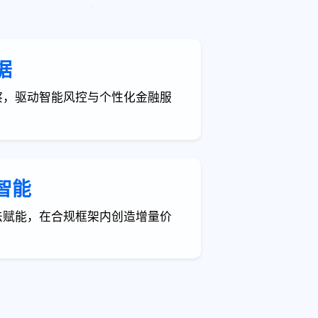
据
察，驱动智能风控与个性化金融服
智能
法赋能，在合规框架内创造增量价