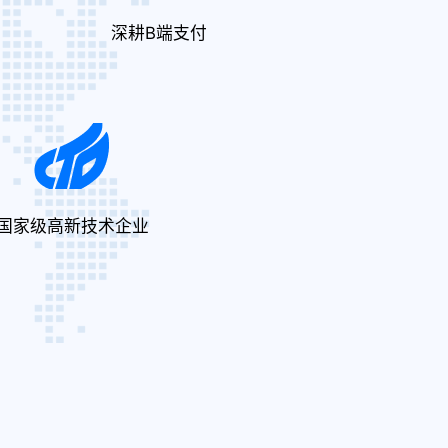
深耕B端支付
国家级高新技术企业