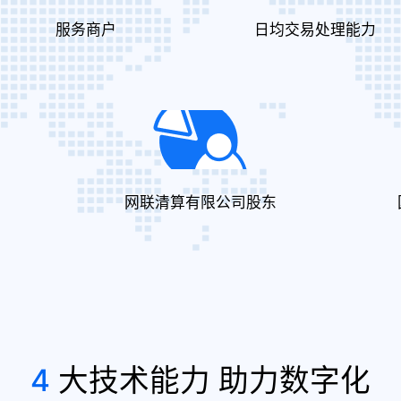
服务商户
日均交易处理能力
网联清算有限公司股东
4
大技术能力 助力数字化