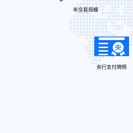
年交易规模
央行支付牌照