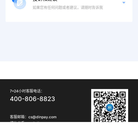
如果您有任何问题或者建议，请随时告诉我
7*24小时客服电话：
400-806-8823
客服邮箱：cs@dinpay.com
媒体关系：pr@dinpay.com