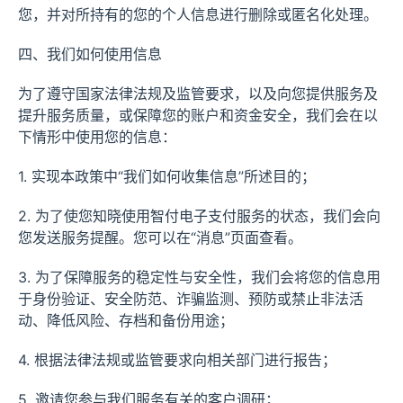
您，并对所持有的您的个人信息进行删除或匿名化处理。
四、我们如何使用信息
为了遵守国家法律法规及监管要求，以及向您提供服务及
提升服务质量，或保障您的账户和资金安全，我们会在以
下情形中使用您的信息：
1. 实现本政策中“我们如何收集信息”所述目的；
2. 为了使您知晓使用智付电子支付服务的状态，我们会向
您发送服务提醒。您可以在“消息”页面查看。
3. 为了保障服务的稳定性与安全性，我们会将您的信息用
于身份验证、安全防范、诈骗监测、预防或禁止非法活
动、降低风险、存档和备份用途；
4. 根据法律法规或监管要求向相关部门进行报告；
5. 邀请您参与我们服务有关的客户调研；