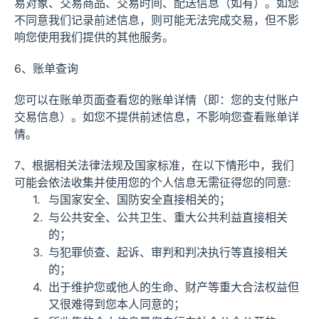
易对象、交易商品、交易时间、配送信息（如有）。如您
不同意我们记录前述信息，则可能无法完成交易，但不影
响您使用我们提供的其他服务。
6、账单查询
您可以在账单页面查看您的账单详情（即：您的支付账户
交易信息）。如您不提供前述信息，不影响您查看账单详
情。
7、根据相关法律法规及国家标准，在以下情形中，我们
可能会依法收集并使用您的个人信息无需征得您的同意:
与国家安全、国防安全直接相关的；
与公共安全、公共卫生、重大公共利益直接相关
的；
与犯罪侦查、起诉、审判和判决执行等直接相关
的；
出于维护您或他人的生命、财产等重大合法权益但
又很难得到您本人同意的；