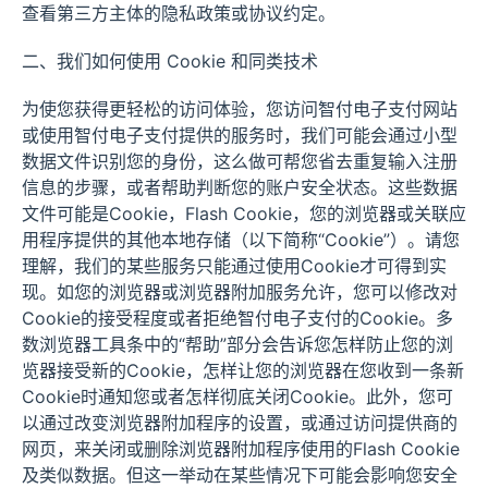
查看第三方主体的隐私政策或协议约定。
二、我们如何使用 Cookie 和同类技术
为使您获得更轻松的访问体验，您访问智付电子支付网站
或使用智付电子支付提供的服务时，我们可能会通过小型
数据文件识别您的身份，这么做可帮您省去重复输入注册
信息的步骤，或者帮助判断您的账户安全状态。这些数据
文件可能是Cookie，Flash Cookie，您的浏览器或关联应
用程序提供的其他本地存储（以下简称“Cookie”）。请您
理解，我们的某些服务只能通过使用Cookie才可得到实
现。如您的浏览器或浏览器附加服务允许，您可以修改对
Cookie的接受程度或者拒绝智付电子支付的Cookie。多
数浏览器工具条中的“帮助”部分会告诉您怎样防止您的浏
览器接受新的Cookie，怎样让您的浏览器在您收到一条新
Cookie时通知您或者怎样彻底关闭Cookie。此外，您可
以通过改变浏览器附加程序的设置，或通过访问提供商的
网页，来关闭或删除浏览器附加程序使用的Flash Cookie
及类似数据。但这一举动在某些情况下可能会影响您安全