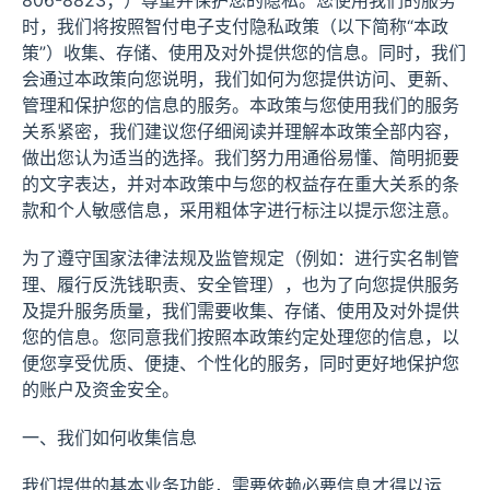
806-8823；）尊重并保护您的隐私。您使用我们的服务
时，我们将按照智付电子支付隐私政策（以下简称“本政
策”）收集、存储、使用及对外提供您的信息。同时，我们
会通过本政策向您说明，我们如何为您提供访问、更新、
管理和保护您的信息的服务。本政策与您使用我们的服务
关系紧密，我们建议您仔细阅读并理解本政策全部内容，
做出您认为适当的选择。我们努力用通俗易懂、简明扼要
的文字表达，并对本政策中与您的权益存在重大关系的条
款和个人敏感信息，采用粗体字进行标注以提示您注意。
为了遵守国家法律法规及监管规定（例如：进行实名制管
理、履行反洗钱职责、安全管理），也为了向您提供服务
及提升服务质量，我们需要收集、存储、使用及对外提供
您的信息。您同意我们按照本政策约定处理您的信息，以
便您享受优质、便捷、个性化的服务，同时更好地保护您
的账户及资金安全。
一、我们如何收集信息
我们提供的基本业务功能，需要依赖必要信息才得以运