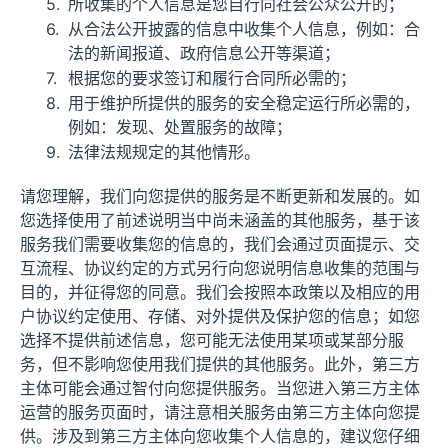
所收集的个人信息是您自行向社会公众公开的；
从合法公开披露的信息中收集个人信息，例如：合
法的新闻报道、政府信息公开等渠道；
根据您的要求签订和履行合同所必需的；
用于维护所提供的服务的安全稳定运行所必需的，
例如：发现、处置服务的故障；
法律法规规定的其他情形。
请您理解，我们向您提供的服务是不断更新和发展的。如
您选择使用了前述说明当中尚未涵盖的其他服务，基于该
服务我们需要收集您的信息的，我们会通过页面提示、交
互流程、协议约定的方式另行向您说明信息收集的范围与
目的，并征得您的同意。我们会按照本政策以及相应的用
户协议约定使用、存储、对外提供及保护您的信息；如您
选择不提供前述信息，您可能无法使用某项或某部分服
务，但不影响您使用我们提供的其他服务。此外，第三方
主体可能会通过智付向您提供服务。当您进入第三方主体
运营的服务页面时，请注意相关服务由第三方主体向您提
供。涉及到第三方主体向您收集个人信息的，建议您仔细