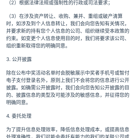
（2）根据法律法规或强制性的行政或司法要求；
（3）在涉及资产转让、收购、兼并、重组或破产清算
时，如涉及到个人信息转让，我们会向您告知有关情况，
并要求新的持有您个人信息的公司、组织继续受本政策的
约束。如变更个人信息使用目的时，我们将要求该公司、
组织重新取得您的明确同意。
3. 公开披露
除在公布中奖活动名单时会脱敏展示中奖者手机号或智付
电子支付登录名外，原则上我们不会将您的信息进行公开
披露。如确需公开披露时，我们会向您告知公开披露的目
的、披露信息的类型及可能涉及的敏感信息，并征得您的
明确同意。
4. 委托处理
为了提升信息处理效率，降低信息处理成本，或提高信息
处理准确性，我们可能会委托有能力的我们的关联公司或