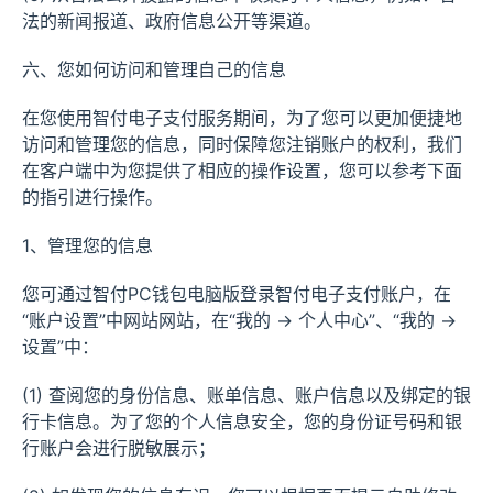
法的新闻报道、政府信息公开等渠道。
六、您如何访问和管理自己的信息
在您使用智付电子支付服务期间，为了您可以更加便捷地
访问和管理您的信息，同时保障您注销账户的权利，我们
在客户端中为您提供了相应的操作设置，您可以参考下面
的指引进行操作。
1、管理您的信息
您可通过智付PC钱包电脑版登录智付电子支付账户，在
“账户设置”中网站网站，在“我的 → 个人中心”、“我的 →
设置”中：
(1) 查阅您的身份信息、账单信息、账户信息以及绑定的银
行卡信息。为了您的个人信息安全，您的身份证号码和银
行账户会进行脱敏展示；