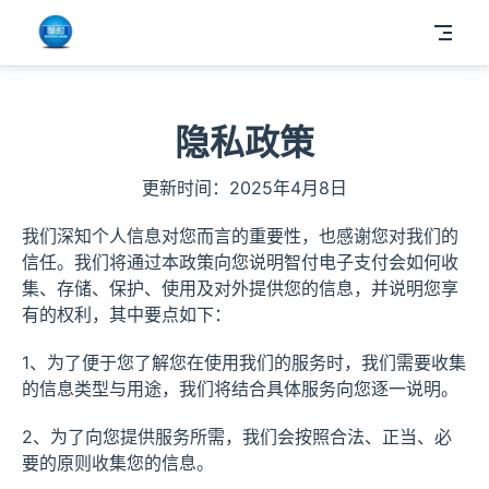
隐私政策
更新时间：2025年4月8日
我们深知个人信息对您而言的重要性，也感谢您对我们的
信任。我们将通过本政策向您说明智付电子支付会如何收
集、存储、保护、使用及对外提供您的信息，并说明您享
有的权利，其中要点如下：
1、为了便于您了解您在使用我们的服务时，我们需要收集
的信息类型与用途，我们将结合具体服务向您逐一说明。
2、为了向您提供服务所需，我们会按照合法、正当、必
要的原则收集您的信息。