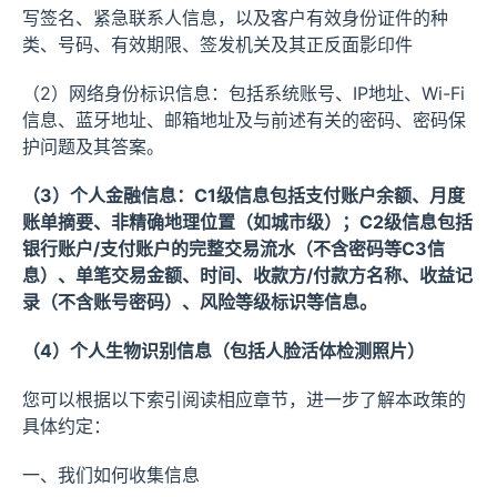
写签名、紧急联系人信息，以及客户有效身份证件的种
类、号码、有效期限、签发机关及其正反面影印件
（2）网络身份标识信息：包括系统账号、IP地址、Wi-Fi
信息、蓝牙地址、邮箱地址及与前述有关的密码、密码保
护问题及其答案。
（3）个人金融信息：C1级信息包括支付账户余额、月度
账单摘要、非精确地理位置（如城市级）；C2级信息包括
银行账户/支付账户的完整交易流水（不含密码等C3信
息）、单笔交易金额、时间、收款方/付款方名称、收益记
录（不含账号密码）、风险等级标识等信息。
（4）个人生物识别信息（包括人脸活体检测照片）
您可以根据以下索引阅读相应章节，进一步了解本政策的
具体约定：
一、我们如何收集信息