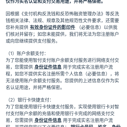
仅作为实名认证和支付交易用途，并将严格保密。
因根据《支付机构反洗钱和反恐怖融资管理办法》等反洗
钱相关法律、法规、规章及其他规范性文件要求，还需要
您补充提供
有效身份证件的影印件
（必要信息）以供我
们核对并留存；如您未能提供，我们将无法为您注册账户
或向您继续提供支付服务。
（1）账户余额支付：
为了您能使用智付支付账户余额支付服务进行网络支付交
易，您需提供
身份证件信息
用于完成实名注册用户流
程，如您不提供实名注册所需个人信息（必要信息），将
无法使用账户余额支付服务。您提供的上述信息仅作为实
名认证用途，并将严格保密。
（2）银行卡快捷支付：
为了您能使用银行卡快捷支付服务，实现使用银行卡对智
付支付账户余额的充值和使用银行卡完成的网络支付交
易，您需提供
身份证件信息
用于完成实名注册用户流