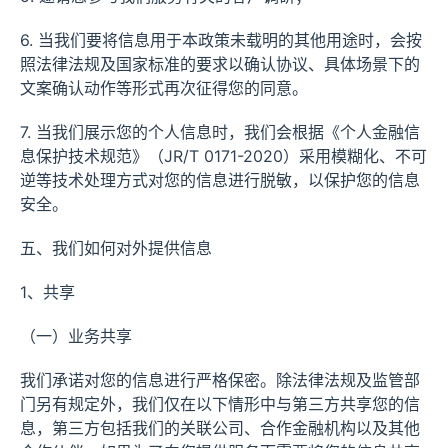
6. 当我们要将信息用于本政策未载明的其他用途时，会按
照法律法规及国家标准的要求以确认协议、具体场景下的
文案确认动作等形式再次征得您的同意。
7. 当我们展示您的个人信息时，我们会根据《个人金融信
息保护技术规范》（JR/T 0171-2020）采用模糊化、不可
逆等技术处理方式对您的信息进行脱敏，以保护您的信息
安全。
五、我们如何对外提供信息
1、共享
（一）业务共享
我们承诺对您的信息进行严格保密。除法律法规及监管部
门另有规定外，我们仅在以下情形中与第三方共享您的信
息，第三方包括我们的关联公司、合作金融机构以及其他