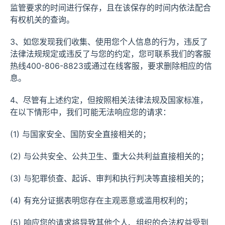
监管要求的时间进行保存，且在该保存的时间内依法配合
有权机关的查询。
3、如您发现我们收集、使用您个人信息的行为，违反了
法律法规规定或违反了与您的约定，您可联系我们的客服
热线400-806-8823或通过在线客服，要求删除相应的信
息。
4、尽管有上述约定，但按照相关法律法规及国家标准，
在以下情形中，我们可能无法响应您的请求：
(1) 与国家安全、国防安全直接相关的；
(2) 与公共安全、公共卫生、重大公共利益直接相关的；
(3) 与犯罪侦查、起诉、审判和执行判决等直接相关的；
(4) 有充分证据表明您存在主观恶意或滥用权利的；
(5) 响应您的请求将导致其他个人、组织的合法权益受到