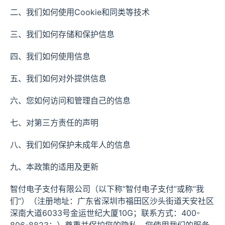
二、我们如何使用Cookie和同类等技术
三、我们如何存储和保护信息
四、我们如何使用信息
五、我们如何对外提供信息
六、您如何访问和管理自己的信息
七、对第三方责任的声明
八、我们如何保护未成年人的信息
九、本政策的适用及更新
智付电子支付有限公司（以下称“智付电子支付”或称“我
们”）（注册地址：广东省深圳市福田区沙头街道天安社区
深南大道6033号金运世纪大厦10G；联系方式：400-