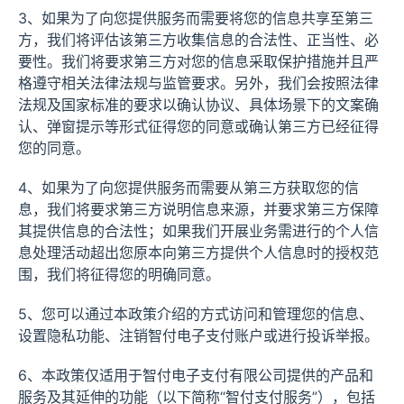
3、如果为了向您提供服务而需要将您的信息共享至第三
方，我们将评估该第三方收集信息的合法性、正当性、必
要性。我们将要求第三方对您的信息采取保护措施并且严
格遵守相关法律法规与监管要求。另外，我们会按照法律
法规及国家标准的要求以确认协议、具体场景下的文案确
认、弹窗提示等形式征得您的同意或确认第三方已经征得
您的同意。
4、如果为了向您提供服务而需要从第三方获取您的信
息，我们将要求第三方说明信息来源，并要求第三方保障
其提供信息的合法性；如果我们开展业务需进行的个人信
息处理活动超出您原本向第三方提供个人信息时的授权范
围，我们将征得您的明确同意。
5、您可以通过本政策介绍的方式访问和管理您的信息、
设置隐私功能、注销智付电子支付账户或进行投诉举报。
6、本政策仅适用于智付电子支付有限公司提供的产品和
服务及其延伸的功能（以下简称“智付支付服务”），包括