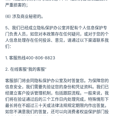
严重损害的；
(6) 涉及商业秘密的。
5、我们已经成立隐私保护办公室并配有个人信息保护专
门负责人员，如您对本政策存在任何疑问，或对于您的个
人信息处理存在任何投诉、意见，请通过以下渠道联系我
们：
1. 客服热线400-806-8823
2. 在线客服“我的客服”
客服部门将会同隐私保护办公室及时答复您。为保障您的
信息安全，我们需要先验证您的身份和凭证资料。我们已
经建立客户投诉管理机制，包括跟踪流程。一般来说，我
们将在验证通过后的三个工作日内处理完成，特殊情形下
最长将在不超过三十天或法律法规规定期限内作出答复。
如您不满意我们的答复，还可以向消费者权益保护部门投